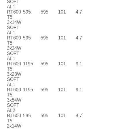
SOFT
AL1
RT600
595
595
101
4,7
T5
3x14W
SOFT
AL1
RT600
595
595
101
4,7
T5
3x24W
SOFT
AL1
RT600
1195
595
101
9,1
T5
3x28W
SOFT
AL1
RT600
1195
595
101
9,1
T5
3x54W
SOFT
AL2
RT600
595
595
101
4,7
T5
2x14W