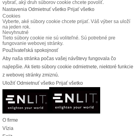
vybrať, aký druh súborov cookie chcete povoliť.
Nastavenia
Odmietnuť všetko
Prijať všetko
Cookies
Vyberte, aké súbory cookie chcete prijať. Váš výber sa uloží
na jeden rok.
Nevyhnutné
Tieto súbory cookie nie sú voliteľné. Sú potrebné pre
fungovanie webovej stránky.
Používateľská spokojnosť
Aby naša stránka počas vašej návštevy fungovala čo
najlepšie. Ak tieto súbory cookie odmietnete, niektoré funkcie
z webovej stránky zmiznú.
Uložiť
Odmietnuť všetko
Prijať všetko
O firme
Vízia